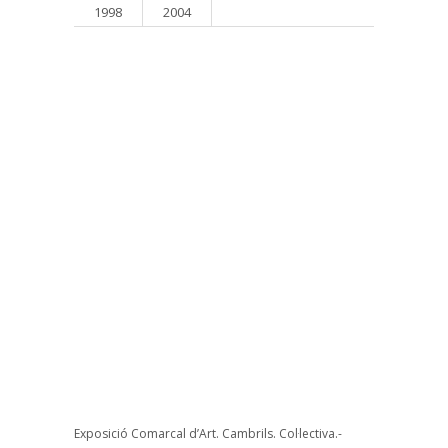
1998
2004
Exposició Comarcal d’Art. Cambrils. Col·lectiva.-