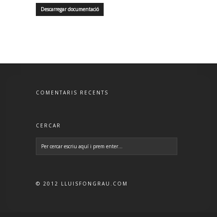
Descarregar documentació
COMENTARIS RECENTS
CERCAR
© 2012 LLUISFONGRAU.COM