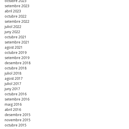
octubre 2023
setembre 2023
abril 2023
octubre 2022
setembre 2022
juliol 2022
juny 2022
octubre 2021
setembre 2021
agost 2021
octubre 2019
setembre 2019
desembre 2018
octubre 2018
juliol 2018
agost 2017
juliol 2017
juny 2017
octubre 2016
setembre 2016
maig 2016
abril 2016
desembre 2015
novembre 2015
octubre 2015